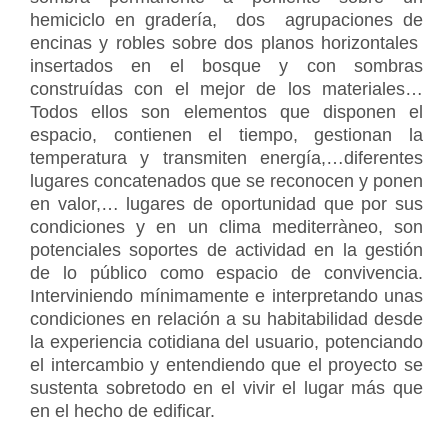
hemiciclo en gradería, dos agrupaciones de
encinas y robles sobre dos planos horizontales
insertados en el bosque y con sombras
construídas con el mejor de los materiales…
Todos ellos son elementos que disponen el
espacio, contienen el tiempo, gestionan la
temperatura y transmiten energía,…diferentes
lugares concatenados que se reconocen y ponen
en valor,… lugares de oportunidad que por sus
condiciones y en un clima mediterràneo, son
potenciales soportes de actividad en la gestión
de lo público como espacio de convivencia.
Interviniendo mínimamente e interpretando unas
condiciones en relación a su habitabilidad desde
la experiencia cotidiana del usuario, potenciando
el intercambio y entendiendo que el proyecto se
sustenta sobretodo en el vivir el lugar más que
en el hecho de edificar.