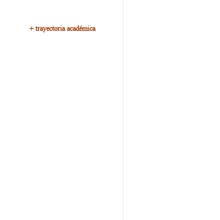
+
trayectoria académica